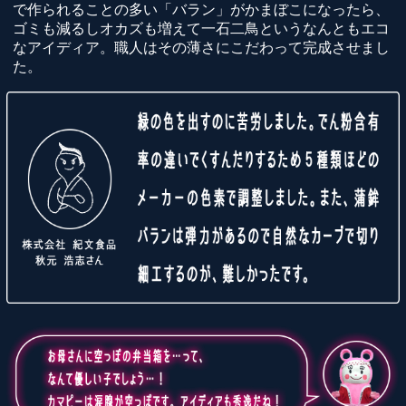
で作られることの多い「バラン」がかまぼこになったら、
ゴミも減るしオカズも増えて一石二鳥というなんともエコ
なアイディア。職人はその薄さにこだわって完成させまし
た。