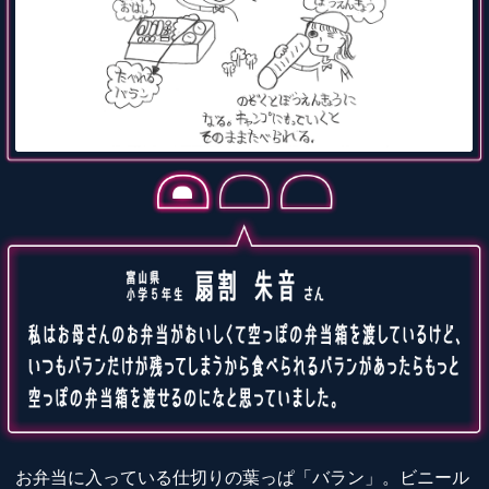
お弁当に入っている仕切りの葉っぱ「バラン」。ビニール