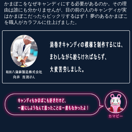
かまぼこをなぜキャンディにする必要があるのか。その理
由は誰にも分かりませんが、目の前の人のキャンディが実
はかまぼこだったらビックリするはず！ 夢のあるかまぼこ
を職人がカラフルに仕上げました。