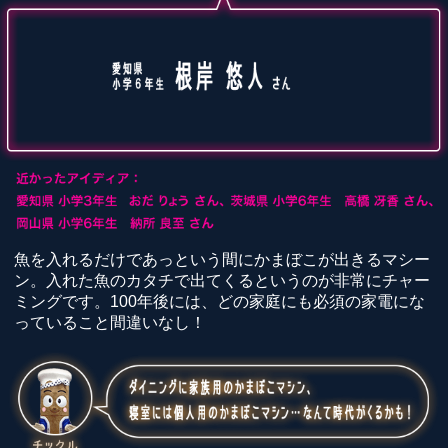
魚を入れるだけであっという間にかまぼこが出きるマシー
ン。入れた魚のカタチで出てくるというのが非常にチャー
ミングです。100年後には、どの家庭にも必須の家電にな
っていること間違いなし！