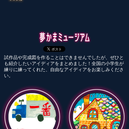
試作品や完成図を作ることはできませんでしたが、ぜひと
も紹介したいアイディアをまとめました！全国の小学生が
練りに練ってくれた、自由なアイディアをお楽しみくださ
い。