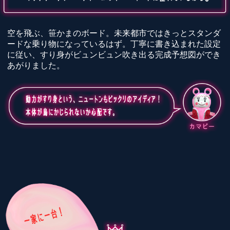
空を飛ぶ、笹かまのボード。未来都市ではきっとスタンダ
ードな乗り物になっているはず。丁寧に書き込まれた設定
に従い、すり身がビュンビュン吹き出る完成予想図ができ
あがりました。