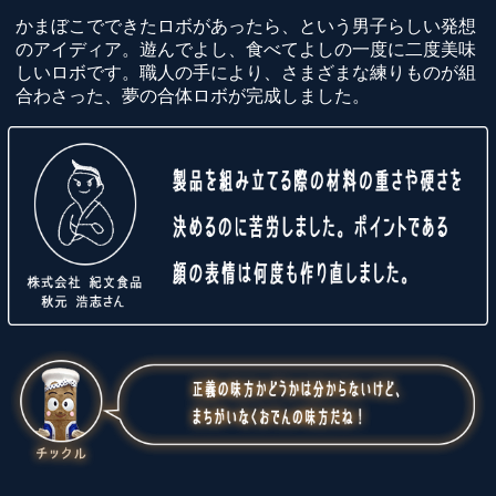
かまぼこでできたロボがあったら、という男子らしい発想
のアイディア。遊んでよし、食べてよしの一度に二度美味
しいロボです。職人の手により、さまざまな練りものが組
合わさった、夢の合体ロボが完成しました。