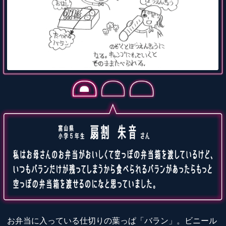
お弁当に入っている仕切りの葉っぱ「バラン」。ビニール