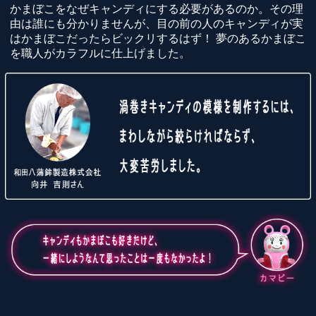
かまぼこをなぜキャンディにする必要があるのか。その理
由は誰にも分かりませんが、目の前の人のキャンディが実
はかまぼこだったらビックリするはず！ 夢のあるかまぼこ
を職人がカラフルに仕上げました。