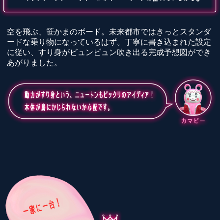
空を飛ぶ、笹かまのボード。未来都市ではきっとスタンダ
ードな乗り物になっているはず。丁寧に書き込まれた設定
に従い、すり身がビュンビュン吹き出る完成予想図ができ
あがりました。