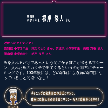
魚を入れるだけであっという間にかまぼこが出きるマシー
ン。入れた魚のカタチで出てくるというのが非常にチャー
ミングです。100年後には、どの家庭にも必須の家電にな
っていること間違いなし！