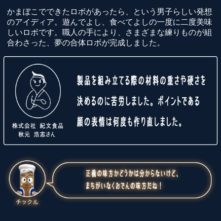
かまぼこでできたロボがあったら、という男子らしい発想
のアイディア。遊んでよし、食べてよしの一度に二度美味
しいロボです。職人の手により、さまざまな練りものが組
合わさった、夢の合体ロボが完成しました。