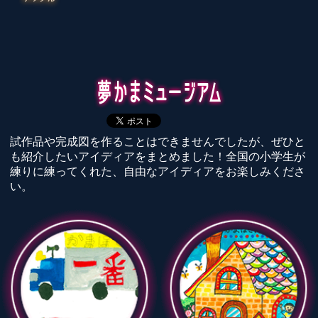
試作品や完成図を作ることはできませんでしたが、ぜひと
も紹介したいアイディアをまとめました！全国の小学生が
練りに練ってくれた、自由なアイディアをお楽しみくださ
い。